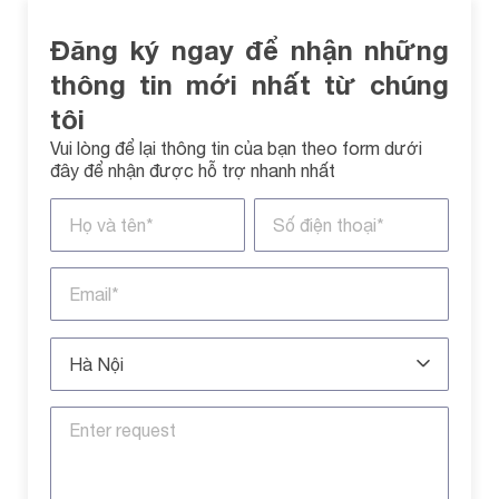
Đăng ký ngay để nhận những
thông tin mới nhất từ chúng
tôi
Vui lòng để lại thông tin của bạn theo form dưới
đây để nhận được hỗ trợ nhanh nhất