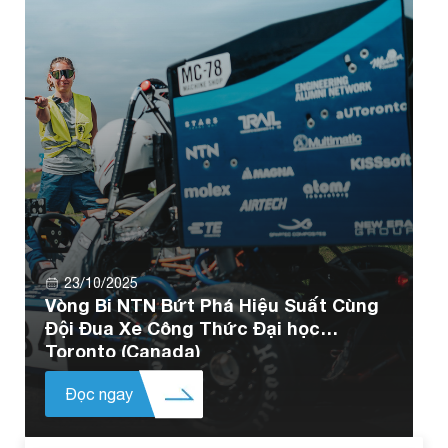
23/10/2025
Vòng Bi NTN Bứt Phá Hiệu Suất Cùng
Đội Đua Xe Công Thức Đại học
Toronto (Canada)
Đọc ngay