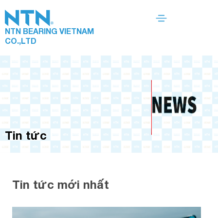
NTN BEARING VIETNAM
CO.,LTD
Tin tức
Tin tức mới nhất