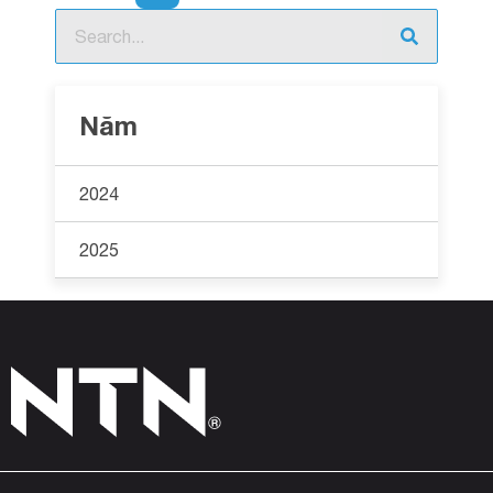
Năm
2024
2025