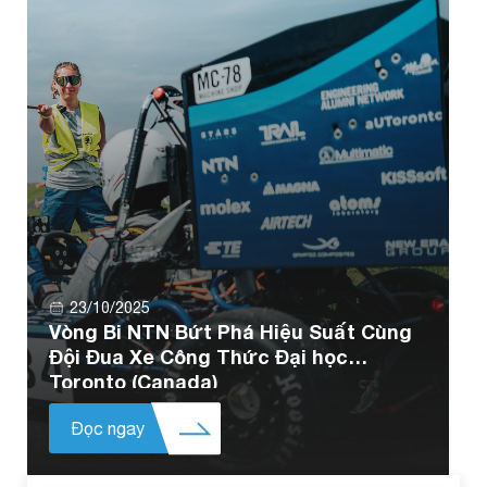
23/10/2025
Vòng Bi NTN Bứt Phá Hiệu Suất Cùng
Đội Đua Xe Công Thức Đại học
Toronto (Canada)
Đọc ngay