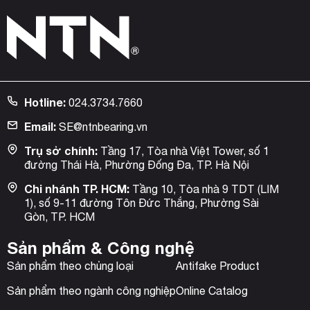
Hotline:
024.3734.7660
Email:
SE@ntnbearing.vn
Trụ sở chính:
Tầng 17, Tòa nhà Việt Tower, số 1
đường Thái Hà, Phường Đống Đa, TP. Hà Nội
Chi nhánh TP. HCM:
Tầng 10, Tòa nhà 9 TDT (LIM
1), số 9-11 đường Tôn Đức Thắng, Phường Sài
Gòn, TP. HCM
Sản phẩm & Công nghệ
Sản phẩm theo chủng loại
Antifake Product
Sản phẩm theo ngành công nghiệp
Online Catalog