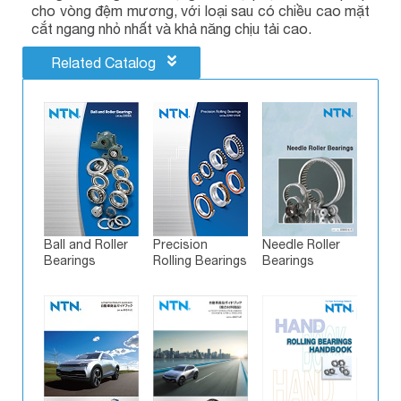
cho vòng đệm mương, với loại sau có chiều cao mặt
cắt ngang nhỏ nhất và khả năng chịu tải cao.
Related Catalog
Ball and Roller
Precision
Needle Roller
Bearings
Rolling Bearings
Bearings