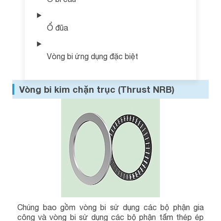
Ổ đũa
Vòng bi ứng dụng đặc biệt
Vòng bi kim chặn trục (Thrust NRB)
Chúng bao gồm vòng bi sử dụng các bộ phận gia
công và vòng bi sử dụng các bộ phận tấm thép ép