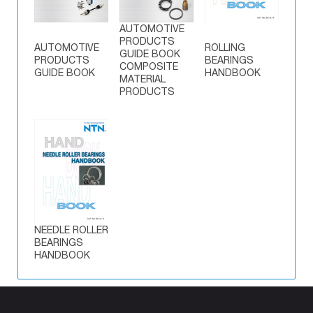
AUTOMOTIVE
PRODUCTS
AUTOMOTIVE
ROLLING
GUIDE BOOK
PRODUCTS
BEARINGS
COMPOSITE
GUIDE BOOK
HANDBOOK
MATERIAL
PRODUCTS
NEEDLE ROLLER
BEARINGS
HANDBOOK